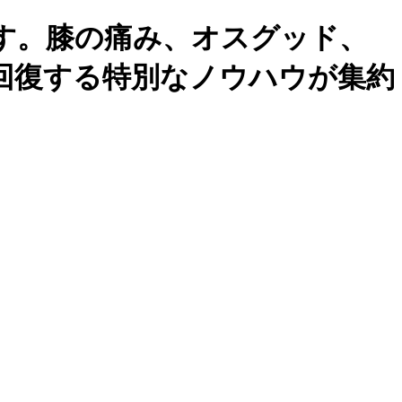
す。膝の痛み、オスグッド、
回復する特別なノウハウが集約