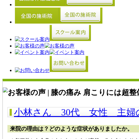
小林さん 30代 女性 主
で経験したことがないほど体
来院の理由は？どのような症状がありましたか。