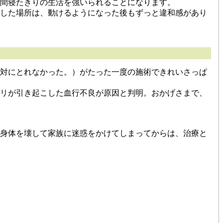
間寝たきりの生活を強いられることになります。
した場所は、動けるようになった後もずっと違和感があり
対にとれなかった。）がたった一度の施術できれいさっぱ
リが引き起こした血行不良が原因と判明。おかげさまで、
身体を壊して家族に迷惑をかけてしまってからは、治療と