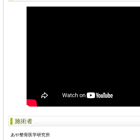
施術者
あや整骨医学研究所