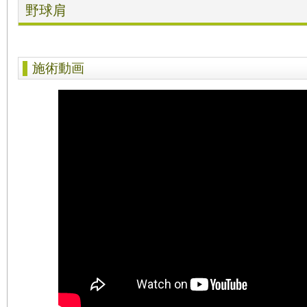
野球肩
施術動画