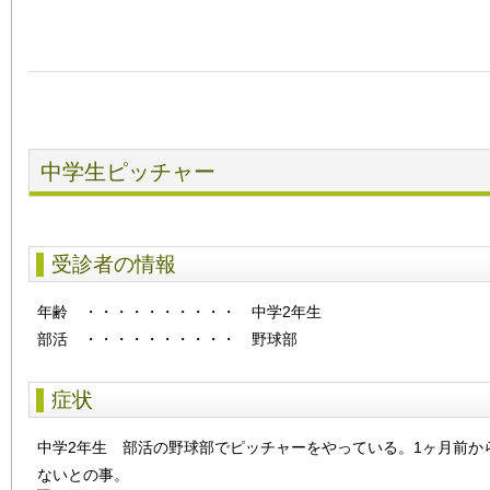
中学生ピッチャー
受診者の情報
年齢
・・・・・・・・・・
中学2年生
部活 ・・・・・・・・・・ 野球部
症状
中学2年生 部活の野球部でピッチャーをやっている。1ヶ月前か
ないとの事。