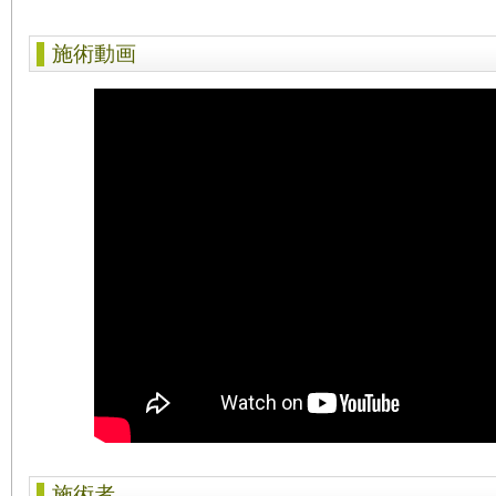
施術動画
施術者