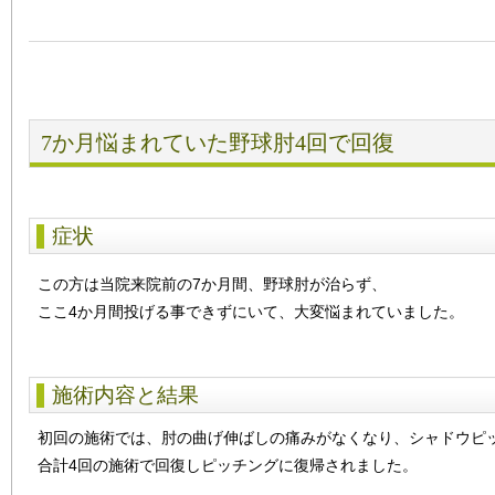
7か月悩まれていた野球肘4回で回復
症状
この方は当院来院前の7か月間、野球肘が治らず、
ここ4か月間投げる事できずにいて、大変悩まれていました。
施術内容と結果
初回の施術では、肘の曲げ伸ばしの痛みがなくなり、シャドウピ
合計4回の施術で回復しピッチングに復帰されました。