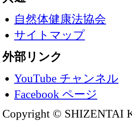
自然体健康法協会
サイトマップ
外部リンク
YouTube チャンネル
Facebook ページ
Copyright © SHIZENTA