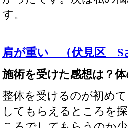
す。
肩が重い （伏見区 S
施術を受けた感想は？体
整体を受けるのが初めて
してもらえるところを探
ころでしてもらうのか少