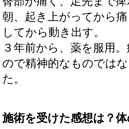
臀部が痛く、足先まで痺
朝、起き上がってから痛
してから動き出す。
３年前から、薬を服用。
ので精神的なものではな
た。
施術を受けた感想は？体