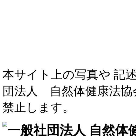
本サイト上の写真や 記
団法人 自然体健康法協
禁止します。