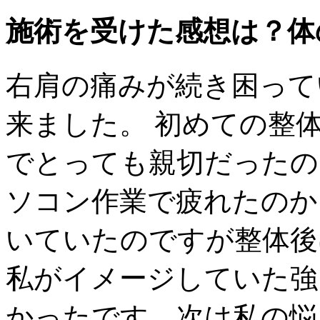
施術を受けた感想は？体
右肩の痛みが続き困って
来ました。 初めての整
でとっても親切だったの
ソコン作業で疲れたのか
いていたのですが整体後
私がイメージしていた強
かったです。次は私の悩