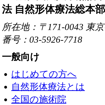
所在地：〒171-0043
東京都
番号：03-5926-7718
一般向け
はじめての方へ
自然形体療法とは
全国の施術院