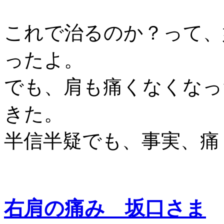
これで治るのか？って、
ったよ。
でも、肩も痛くなくなっ
きた。
半信半疑でも、事実、痛
右肩の痛み 坂口さま