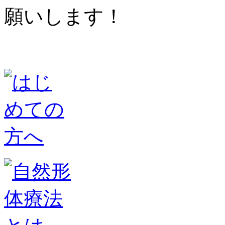
願いします！