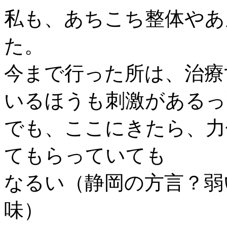
私も、あちこち整体やあ
た。
今まで行った所は、治療
いるほうも刺激があるっ
でも、ここにきたら、力
てもらっていても
なるい（静岡の方言？弱
味）