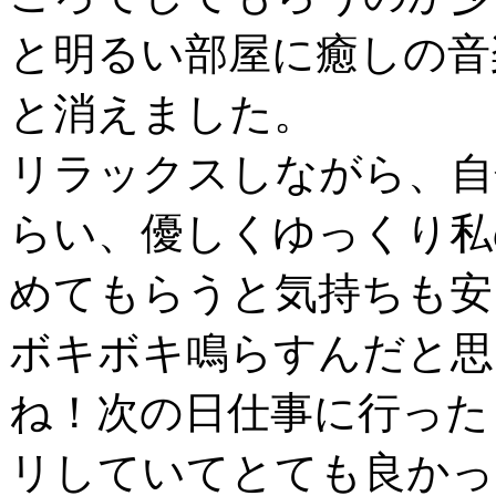
と明るい部屋に癒しの音
と消えました。
リラックスしながら、自
らい、優しくゆっくり私
めてもらうと気持ちも安
ボキボキ鳴らすんだと思
ね！次の日仕事に行った
リしていてとても良かっ