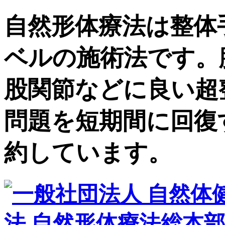
自然形体療法は整体
ベルの施術法です。
股関節などに良い超
問題を短期間に回復
約しています。