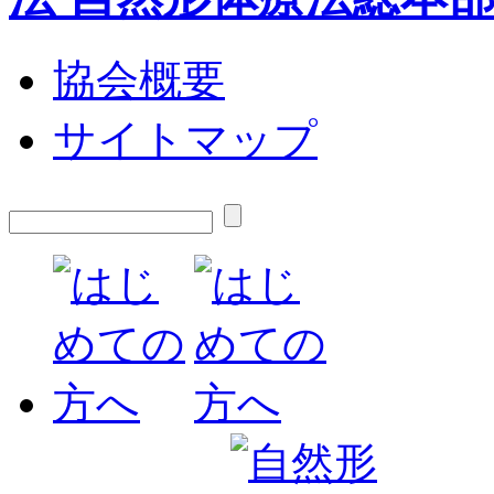
協会概要
サイトマップ