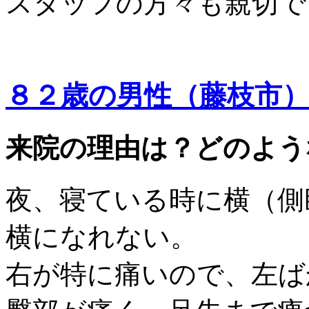
スタッフの方々も親切で
８２歳の男性（藤枝市
来院の理由は？どのよう
夜、寝ている時に横（側
横になれない。
右が特に痛いので、左ば