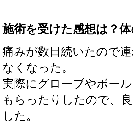
施術を受けた感想は？体
痛みが数日続いたので連
なくなった。
実際にグローブやボール
もらったりしたので、良
した。