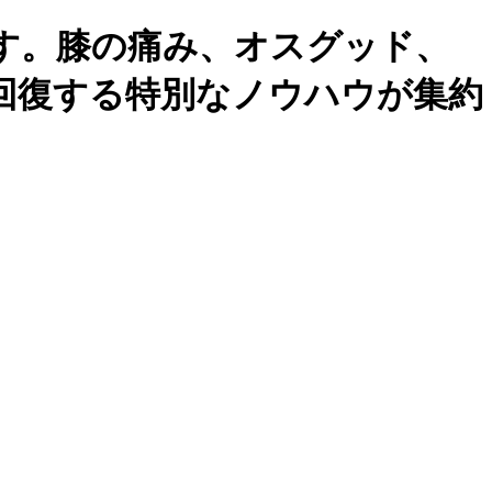
す。膝の痛み、オスグッド、
回復する特別なノウハウが集約