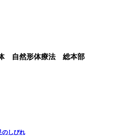
足のしびれ