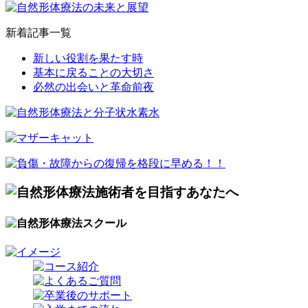
新着記事一覧
新しい役割を果たす時
基本に戻ることの大切さ
必然の出会いと革命前夜