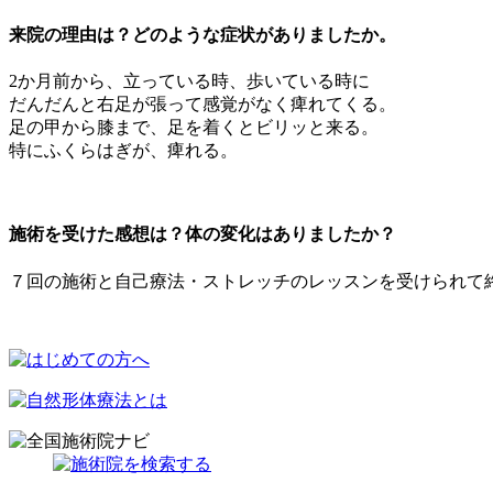
来院の理由は？どのような症状がありましたか。
2か月前から、立っている時、歩いている時に
だんだんと右足が張って感覚がなく痺れてくる。
足の甲から膝まで、足を着くとビリッと来る。
特にふくらはぎが、痺れる。
施術を受けた感想は？体の変化はありましたか？
７回の施術と自己療法・ストレッチのレッスンを受けられて