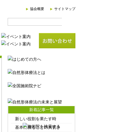
協会概要
サイトマップ
新着記事一覧
新しい役割を果たす時
基本に戻ることの大切さ