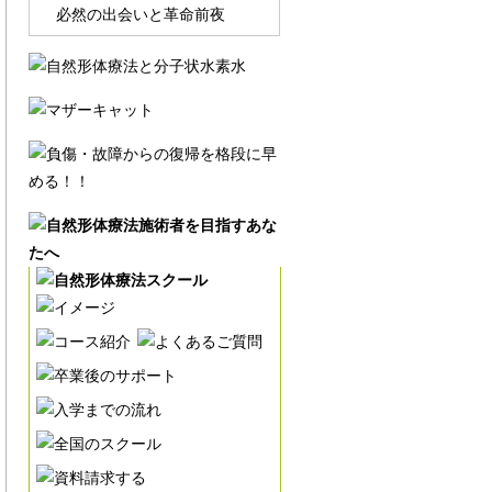
必然の出会いと革命前夜