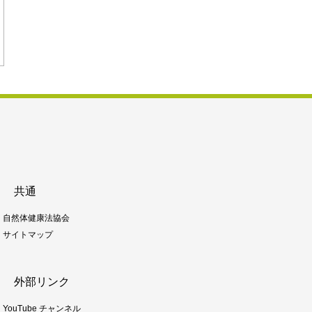
共通
自然体健康法協会
サイトマップ
外部リンク
YouTube チャンネル