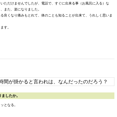
ていただけませんでしたが、電話で、すぐに出来る事（お風呂に入る）な
く、また、楽になりました。
みる良くなり痛みもとれて、体のことも知ることが出来て、うれしく思いま
ります。
時間が掛かると言われは、なんだったのだろう？
りましたか。
クッとなる。