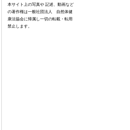
本サイト上の写真や 記述、動画など
の著作権は一般社団法人 自然体健
康法協会に帰属し一切の転載・転用
禁止します。