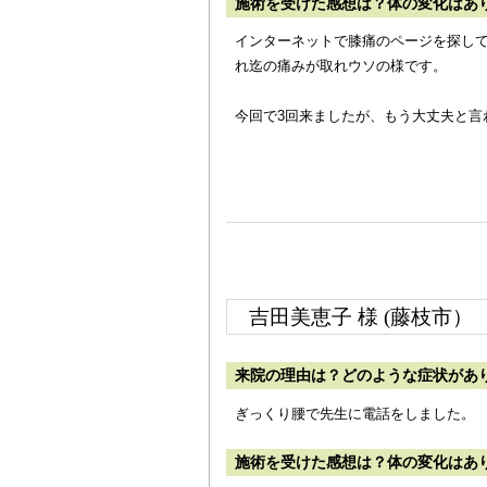
施術を受けた感想は？体の変化はあ
インターネットで膝痛のページを探し
れ迄の痛みが取れウソの様です。
今回で3回来ましたが、もう大丈夫と言
吉田美恵子 様 (藤枝市）
来院の理由は？どのような症状があ
ぎっくり腰で先生に電話をしました。
施術を受けた感想は？体の変化はあ