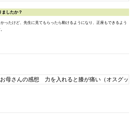
りましたか？
なかったけど、先生に見てもらったら動けるようになり、正座もできるよう
す。
お母さんの感想 力を入れると膝が痛い（オスグッ