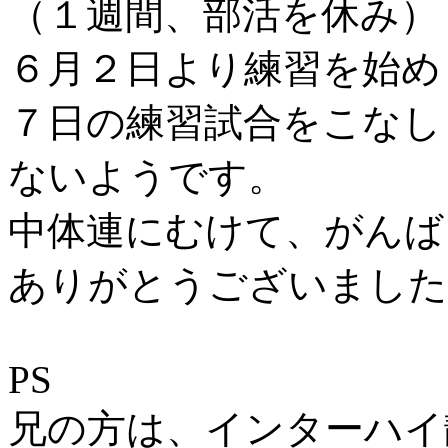
（１週間、部活を休み）
６月２日より練習を始め
７日の練習試合をこなし
ないようです。
中体連にむけて、がんば
ありがとうございました
PS
兄の方は、インターハイ