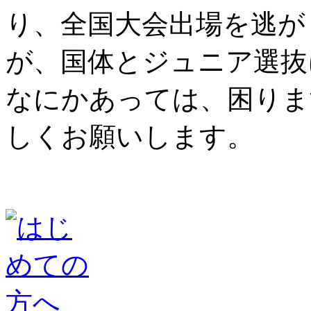
り、全国大会出場を逃が
が、国体とジュニア選抜
なにかあっては、困りま
しくお願いします。