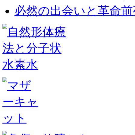
必然の出会いと革命前