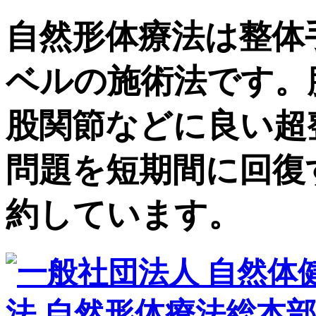
自然形体療法は整体
ベルの施術法です。
股関節などに良い超
問題を短期間に回復
約しています。