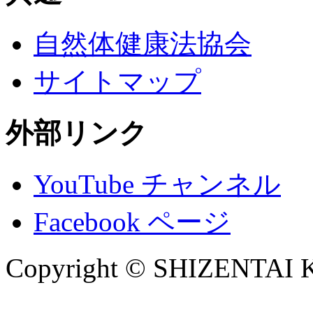
自然体健康法協会
サイトマップ
外部リンク
YouTube チャンネル
Facebook ページ
Copyright © SHIZENTA