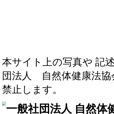
本サイト上の写真や 記
団法人 自然体健康法協
禁止します。