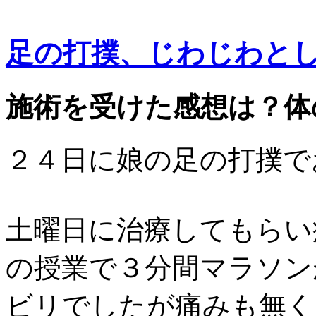
足の打撲、じわじわと
施術を受けた感想は？体
２４日に娘の足の打撲で
土曜日に治療してもらい
の授業で３分間マラソン
ビリでしたが痛みも無く