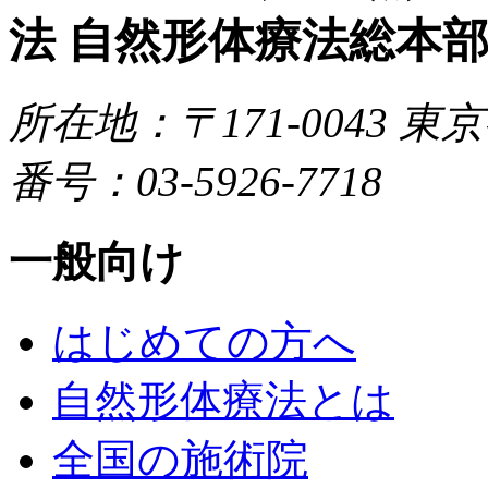
所在地：〒171-0043
東京都
番号：03-5926-7718
一般向け
はじめての方へ
自然形体療法とは
全国の施術院