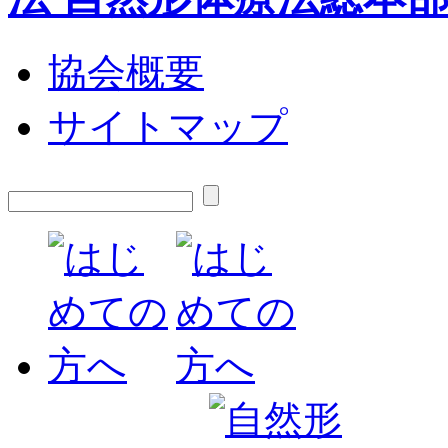
協会概要
サイトマップ