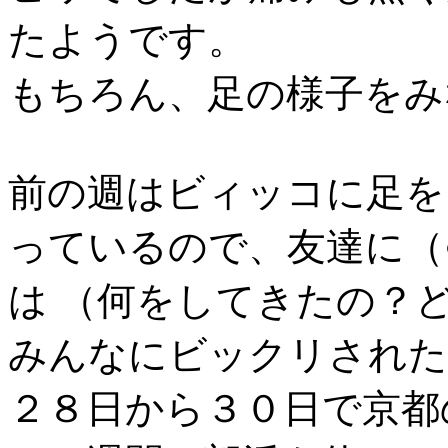
たようです。
もちろん、足の様子をみ
前の週はビィッコに足を
っているので、友達に（
は （何をしてきたの？
みんなにビックリされた
２８日から３０日で京都