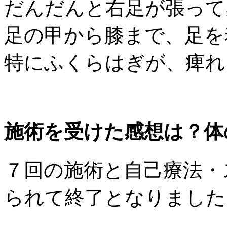
だんだんと右足が張って
足の甲から膝まで、足を
特にふくらはぎが、痺れ
施術を受けた感想は？体
７回の施術と自己療法・
られて終了となりました