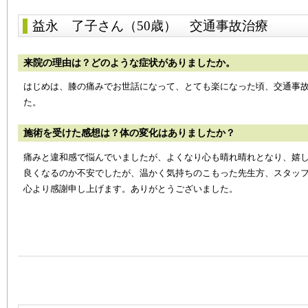
益永 了子さん（50歳）
交通事故治療
来院の理由は？どのような症状がありましたか。
はじめは、膝の痛みでお世話になって、とても楽になった頃、交通事
た。
施術を受けた感想は？体の変化はありましたか？
痛みと違和感で悩んでいましたが、よくなり心も晴れ晴れとなり、嬉
良くなるのか不安でしたが、温かく気持ちのこもった先生方、スタッ
心より感謝申し上げます。ありがとうございました。