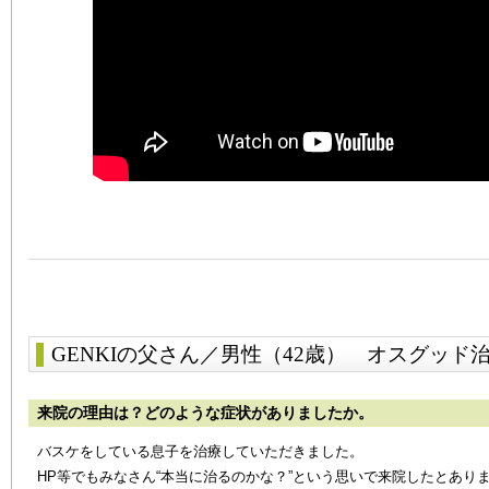
GENKIの父さん／男性（42歳）
オスグッド
来院の理由は？どのような症状がありましたか。
バスケをしている息子を治療していただきました。
HP等でもみなさん“本当に治るのかな？”という思いで来院したとあり