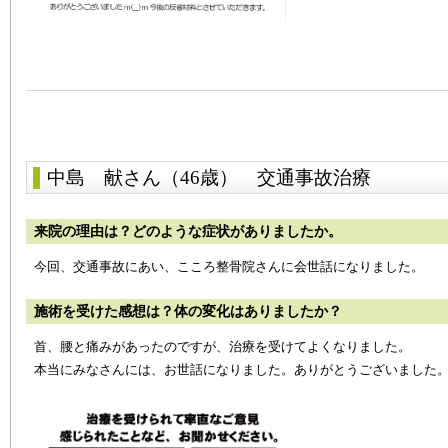
中島 献さん（46歳）
交通事故治療
来院の理由は？どのような症状がありましたか。
今回、交通事故にあい、こころ整骨院さんに会世話になりました。
施術を受けた感想は？体の変化はありましたか？
首、腰と痛みがあったのですが、治療を受けてよくなりました。
本当にみなさんには、お世話になりました。ありがとうございました