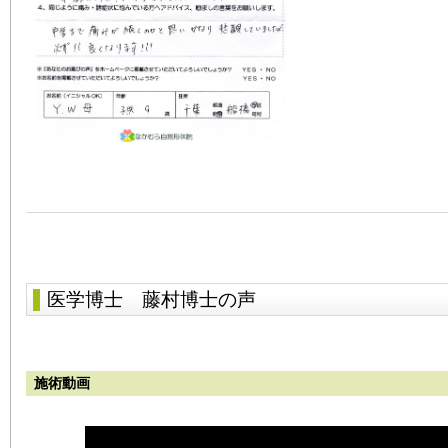
医学博士 藤村博士の声
施術動画