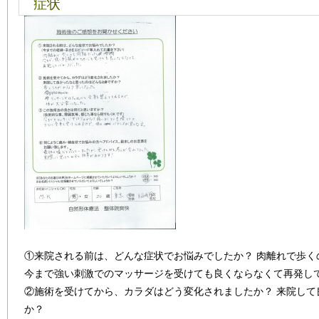
症状
①来院される前は、どんな症状でお悩みでしたか？ 肉離れで歩く
今まで強い刺激でのマッサージを受けても良くならなくて再発し
②施術を受けてから、カラダはどう変化されましたか？ 来院して
か？