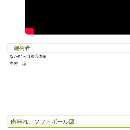
施術者
なかむら自然形体院
中村 涼
肉離れ、ソフトボール部