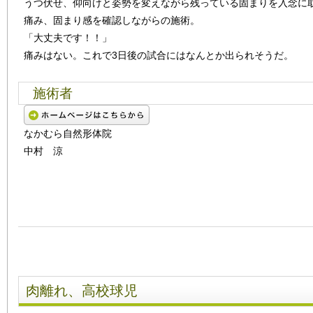
うつ伏せ、仰向けと姿勢を変えながら残っている固まりを入念に
痛み、固まり感を確認しながらの施術。
「大丈夫です！！」
痛みはない。これで3日後の試合にはなんとか出られそうだ。
施術者
なかむら自然形体院
中村 涼
肉離れ、高校球児