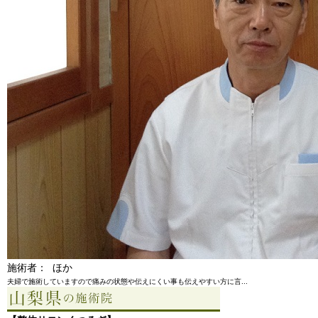
施術者： ほか
夫婦で施術していますので痛みの状態や伝えにくい事も伝えやすい方に言...