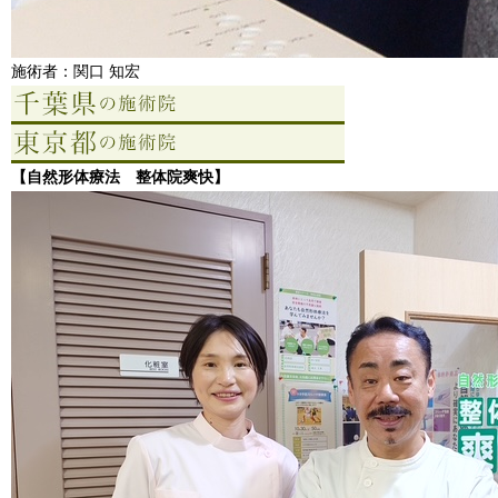
施術者：関口 知宏
【自然形体療法 整体院爽快】