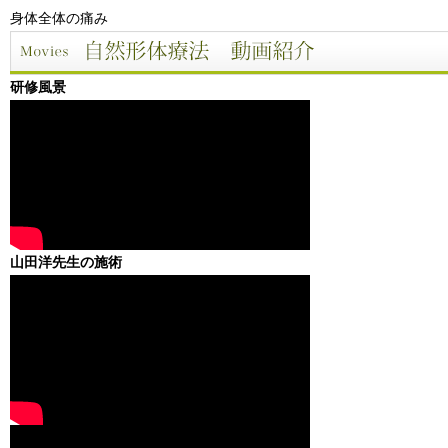
身体全体の痛み
研修風景
山田洋先生の施術