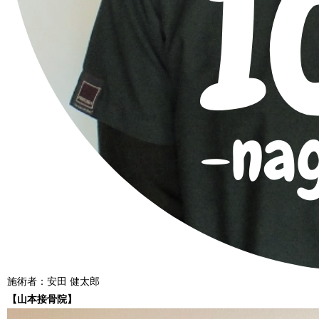
施術者：安田 健太郎
【山本接骨院】