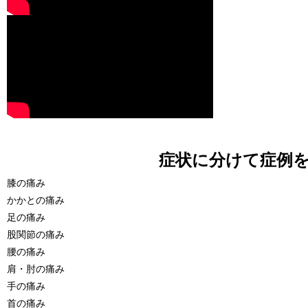
症状に分けて症例
膝の痛み
かかとの痛み
足の痛み
股関節の痛み
腰の痛み
肩・肘の痛み
手の痛み
首の痛み