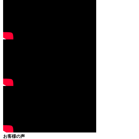
お客様の声