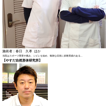
施術者：春日 久孝 ほか
当院はスポーツ障害や痛み、シビレを始め、複雑な症状に多数実績のある...
【やすだ自然形体研究所】