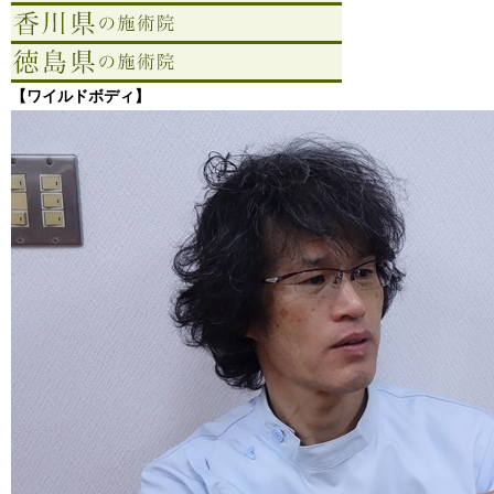
【ワイルドボディ】