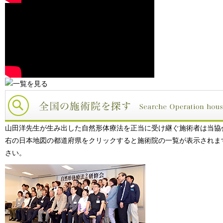
山田洋先生が生み出した自然形体療法を正当に受け継ぐ施術者は当協
右の日本地図の都道府県をクリックすると施術院の一覧が表示されま
さい。