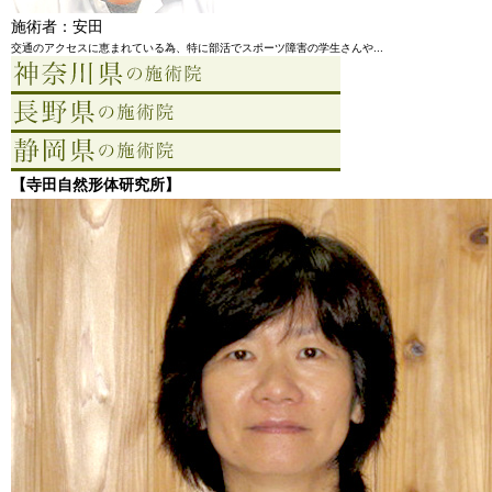
施術者：安田
交通のアクセスに恵まれている為、特に部活でスポーツ障害の学生さんや...
【寺田自然形体研究所】