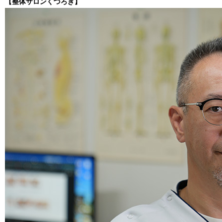
【整体サロンくつろぎ】