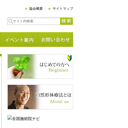
協会概要
サイトマップ