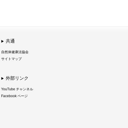
共通
自然体健康法協会
サイトマップ
外部リンク
YouTube チャンネル
Facebook ページ