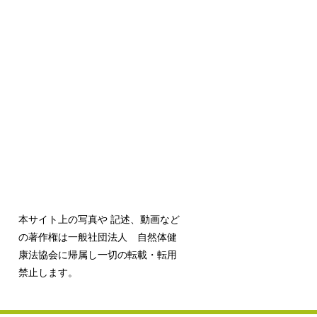
本サイト上の写真や 記述、動画など
の著作権は一般社団法人 自然体健
康法協会に帰属し一切の転載・転用
禁止します。