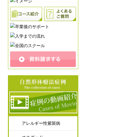
アレルギー性紫斑病