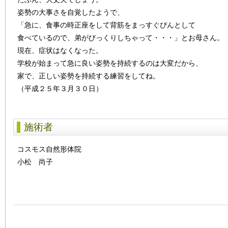
姿勢の大事さを自覚したようで、
「急に、食事の時正座をして背筋をまっすぐぴんとして
食べているので、弟がびっくりしちゃって・・・」とお母さん。
現在、症状はなくなった。
学校が始まって急に良い姿勢を持続するのは大変だから、
家で、正しい姿勢を持続する練習をしてね。
（平成２５年３月３０日）
施術者
コスモス自然形体院
小松 尚子