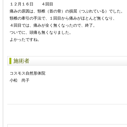
１２月１６日 ４回目
痛みの原因は、頸椎（首の骨）の損屈（つぶれている）でした。
頸椎の牽引の手法で、１回目から痛みがほとんど無くなり、
４回目では、痛みが全く無くなったので、終了。
ついでに、頭痛も無くなりました。
よかったですね。
施術者
コスモス自然形体院
小松 尚子