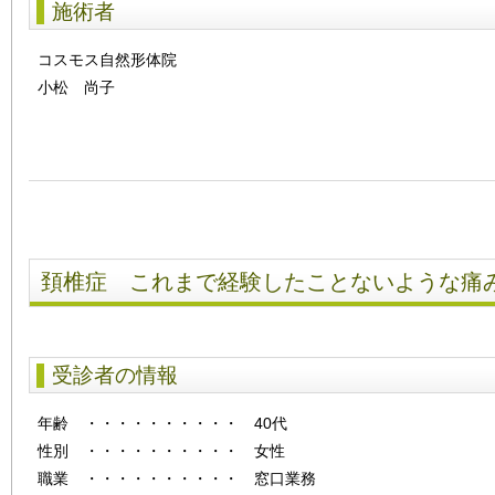
施術者
コスモス自然形体院
小松 尚子
頚椎症 これまで経験したことないような痛
受診者の情報
年齢
・・・・・・・・・・
40代
性別
・・・・・・・・・・
女性
職業 ・・・・・・・・・・ 窓口業務