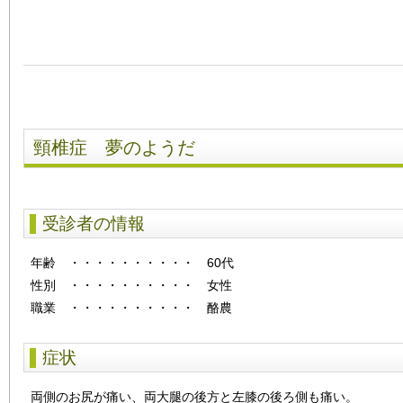
頸椎症 夢のようだ
受診者の情報
年齢
・・・・・・・・・・
60代
性別
・・・・・・・・・・
女性
職業 ・・・・・・・・・・ 酪農
症状
両側のお尻が痛い、両大腿の後方と左膝の後ろ側も痛い。