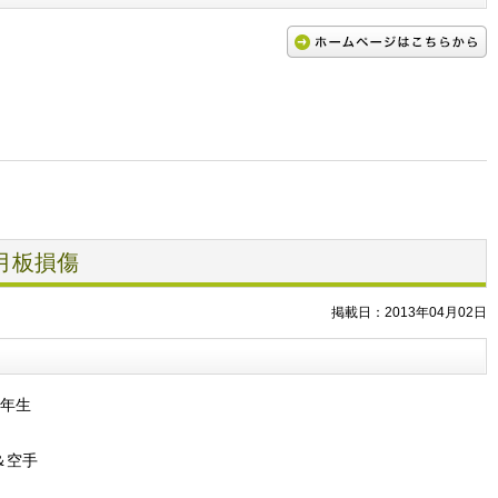
月板損傷
掲載日：2013年04月02日
5年生
＆空手