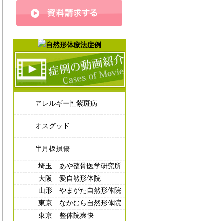
アレルギー性紫斑病
オスグッド
半月板損傷
埼玉 あや整骨医学研究所
大阪 愛自然形体院
山形 やまがた自然形体院
東京 なかむら自然形体院
東京 整体院爽快