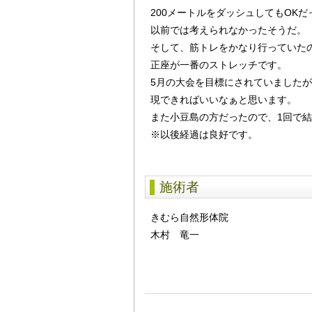
200メートルをダッシュしてもOKだ
以前では考えられなかったそうだ。
そして、筋トレをかなり行っていた
正座が一番のストレッチです。
5月の大会を目標にされていました
現できればいいなぁと思います。
また小豆島の方だったので、1回で結
※以後経過は良好です。
施術者
きむら自然形体院
木村 竜一