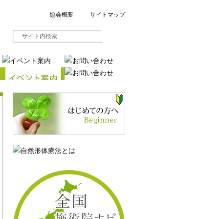
協会概要
サイトマップ