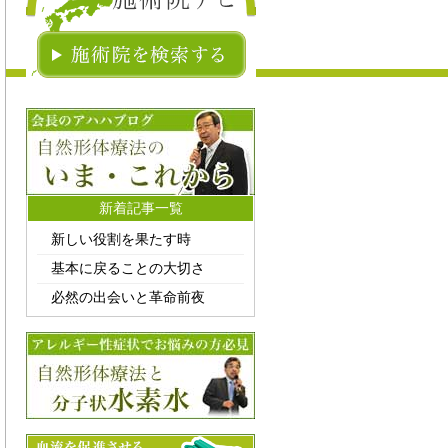
新着記事一覧
新しい役割を果たす時
基本に戻ることの大切さ
必然の出会いと革命前夜