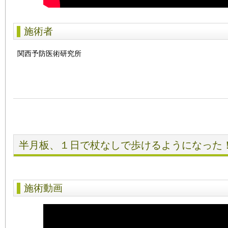
施術者
関西予防医術研究所
半月板、１日で杖なしで歩けるようになった
施術動画