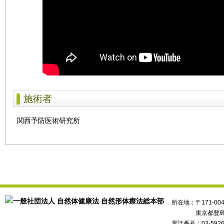
施術者
関西予防医術研究所
所在地：〒171-004
東京都豊島区
電話番号：03-5926