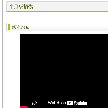
半月板損傷
施術動画