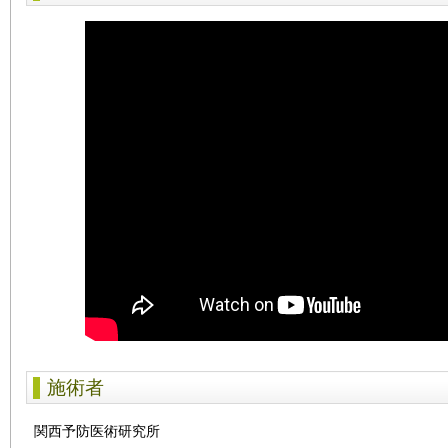
施術者
関西予防医術研究所