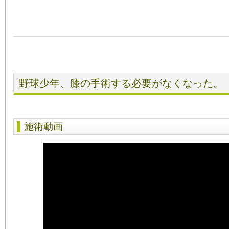
野球少年、膝の手術する必要がなくなった。
施術動画