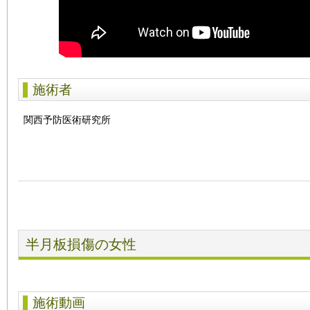
施術者
関西予防医術研究所
半月板損傷の女性
施術動画