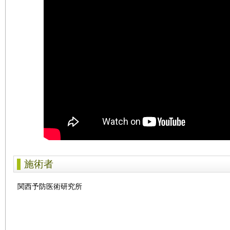
施術者
関西予防医術研究所