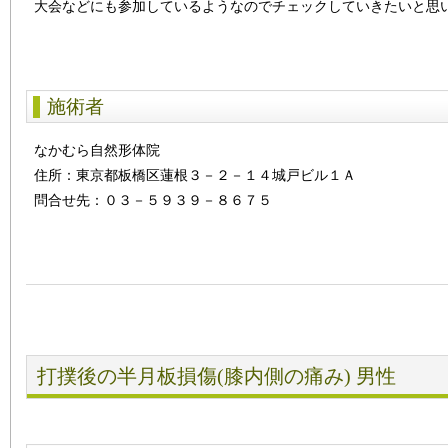
大会などにも参加しているようなのでチェックしていきたいと思
施術者
なかむら自然形体院
住所：東京都板橋区蓮根３－２－１４城戸ビル１Ａ
問合せ先：０３－５９３９－８６７５
打撲後の半月板損傷(膝内側の痛み) 男性