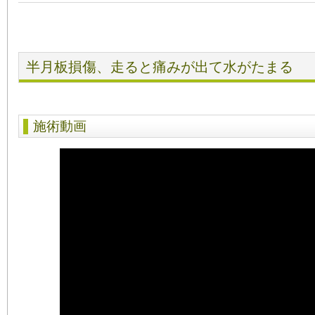
半月板損傷、走ると痛みが出て水がたまる
施術動画