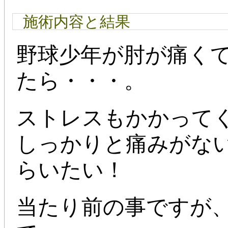
施術内容と結果
野球少年が肘が痛く
たら・・・。
ストレスもかかって
しっかりと痛みがな
らいたい！
当たり前の事ですが