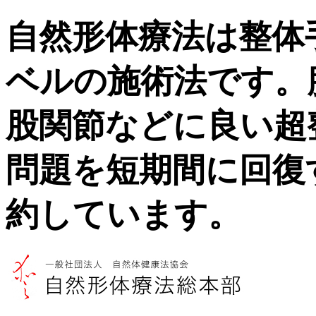
自然形体療法は整体
ベルの施術法です。
股関節などに良い超
問題を短期間に回復
約しています。