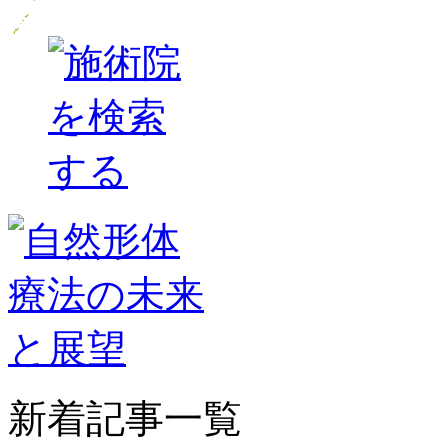
新着記事一覧