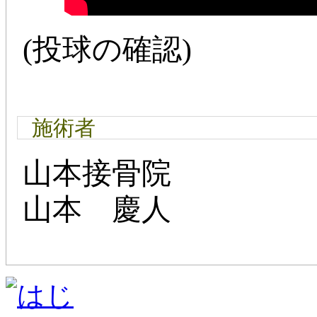
(投球の確認)
施術者
山本接骨院
山本 慶人