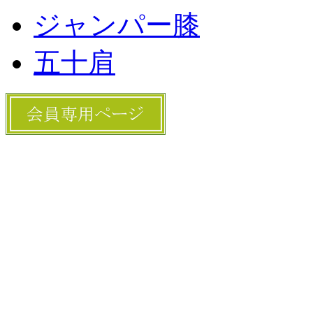
ジャンパー膝
五十肩