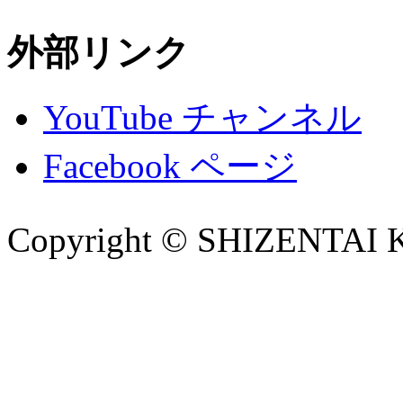
外部リンク
YouTube チャンネル
Facebook ページ
Copyright © SHIZENTA