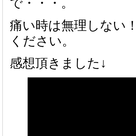
で・・・。
痛い時は無理しない
ください。
感想頂きました↓