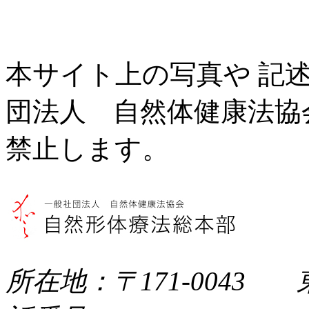
本サイト上の写真や 記
団法人 自然体健康法協
禁止します。
所在地：〒171-0043