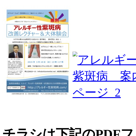
チラシは下記のPDF