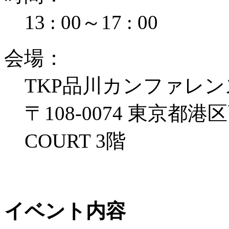
13 : 00
～
17 : 00
会
場
：
TKP品川カンファレン
〒108-0074 東京都港区
COURT 3階
イベント内容