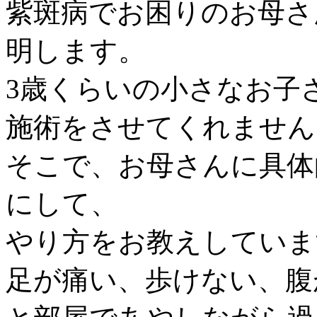
紫斑病でお困りのお母さ
明します。
3歳くらいの小さなお子
施術をさせてくれません
そこで、お母さんに具体
にして、
やり方をお教えしていま
足が痛い、歩けない、腹