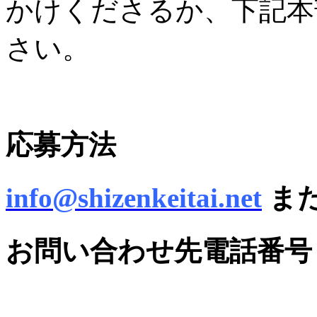
かけくださるか、下記本
さい。
応募方法
info@shizenkeitai.net
ま
お問い合わせ先電話番号 03-