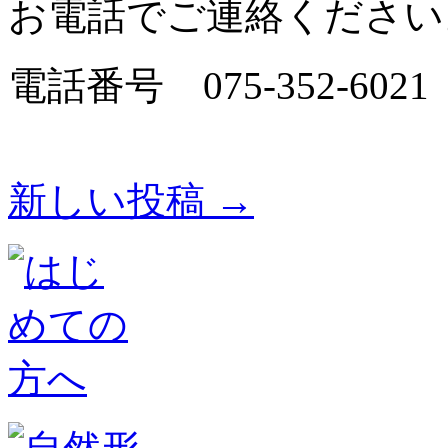
お電話でご連絡ください
電話番号 075-352-6021
新しい投稿
→