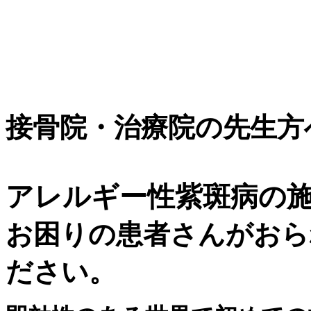
接骨院・治療院の先生方
アレルギー性紫斑病の
お困りの患者さんがおら
ださい。