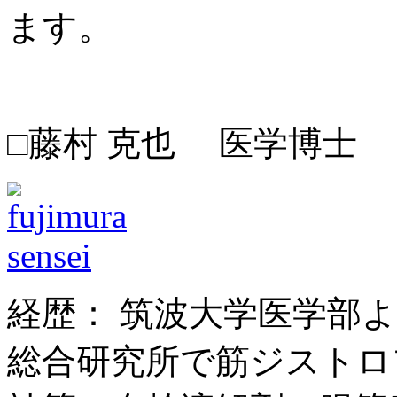
ます。
□藤村 克也 医学博士
経歴： 筑波大学医学部
総合研究所で筋ジストロ