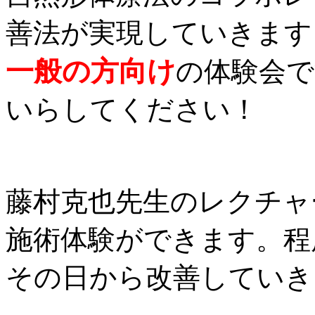
善法が実現していきます
一般の方向け
の体験会
いらしてください！
藤村克也先生のレクチャ
施術体験ができます。程
その日から改善していき