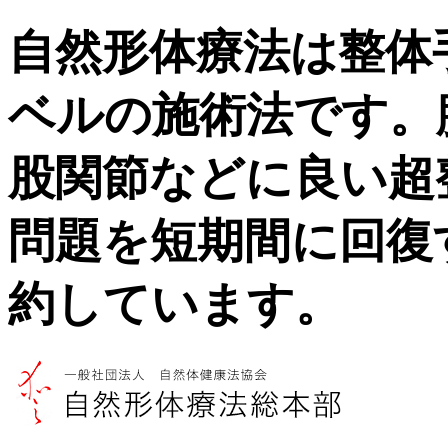
自然形体療法は整体
ベルの施術法です。
股関節などに良い超
問題を短期間に回復
約しています。