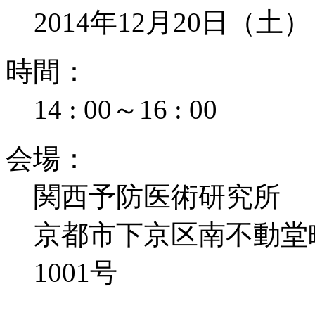
2014年12月20日（土）
時
間
：
14 : 00
～
16 : 00
会
場
：
関西予防医術研究所
京都市下京区南不動堂
1001号