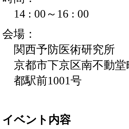
14 : 00
～
16 : 00
会
場
：
関西予防医術研究所
京都市下京区南不動堂
都駅前1001号
イベント内容