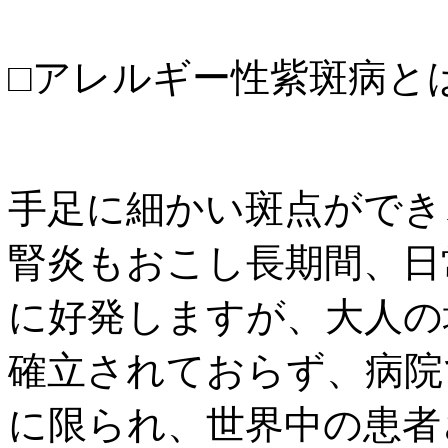
□アレルギー性紫斑病と
手足に細かい斑点ができ
腎炎もおこし長期間、日
に好発しますが、大人の
確立されておらず、病院
に限られ、世界中の患者