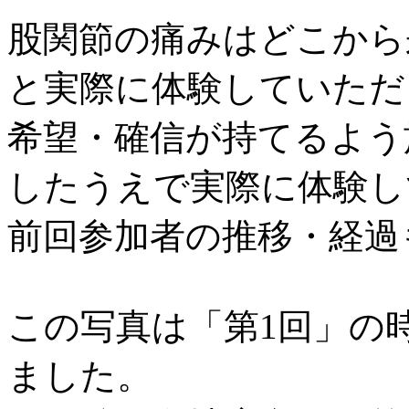
股関節の痛みはどこから
と実際に体験していただ
希望・確信が持てるよう
したうえで実際に体験し
前回参加者の推移・経過
この写真は「第1回」の
ました。