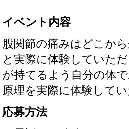
イベント内容
股関節の痛みはどこから
と実際に体験していただ
が持てるよう自分の体で
原理を実際に体験してい
応募方法