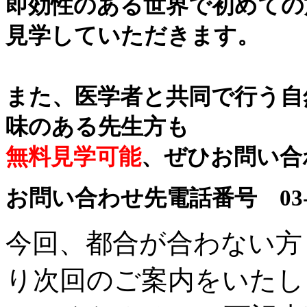
即効性のある世界で初めての
見学していただきます。
また、医学者と共同で行う自
味のある先生方も
無料見学可能
、ぜひお問い合
お問い合わせ先電話番号 03-59
今回、都合が合わない方
り次回のご案内をいたし