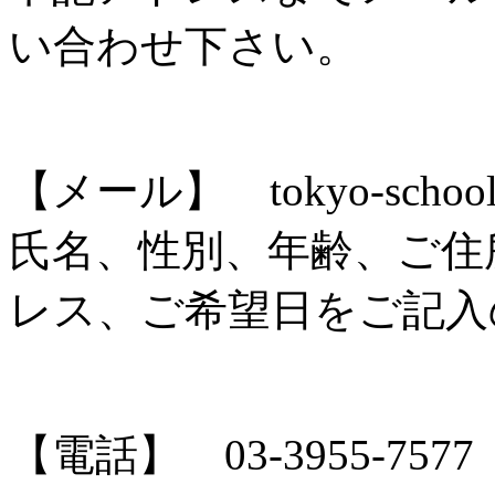
い合わせ下さい。
【メール】 tokyo-school@sh
氏名、性別、年齢、ご住
レス、ご希望日をご記入
【電話】 03-3955-7577