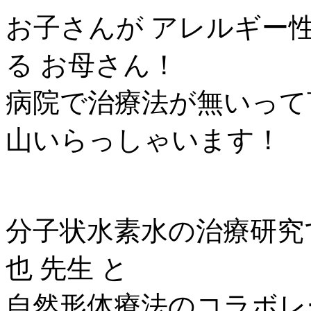
お子さんが アレルギー
る お母さん！
病院で治療法が無いって
山いらっしゃいます！
分子状水素水の治療研究
也 先生 と
自然形体療法のコラボレ