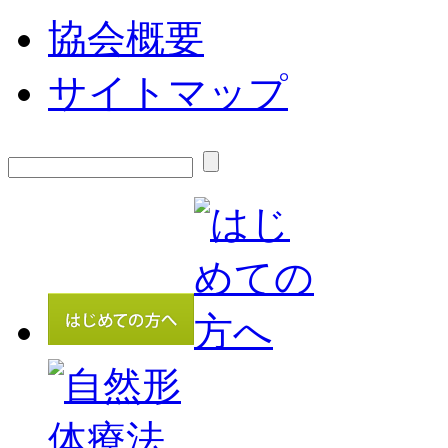
協会概要
サイトマップ