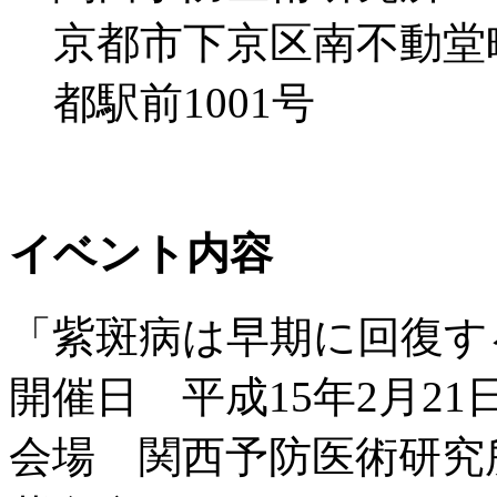
京都市下京区南不動堂
都駅前1001号
イベント内容
「紫斑病は早期に回復す
開催日 平成15年2月2
会場 関西予防医術研究