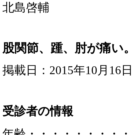
北島啓輔
股関節、踵、肘が痛い
掲載日：2015年10月16日
受診者の情報
年齢
・・・・・・・・・