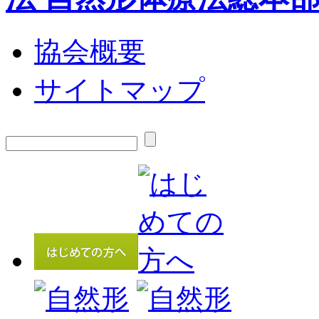
協会概要
サイトマップ