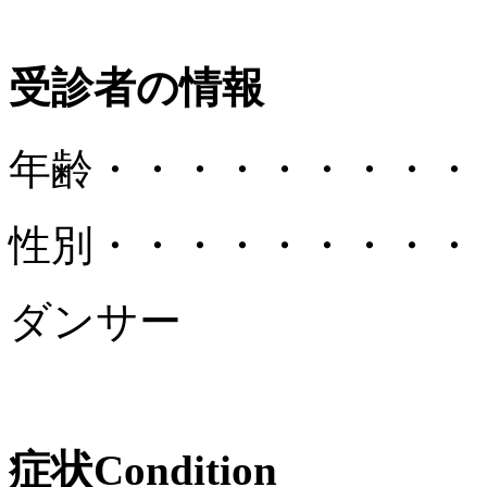
受診者の情報
年齢
・・・・・・・・・
性別
・・・・・・・・・
ダンサー
症状
Condition