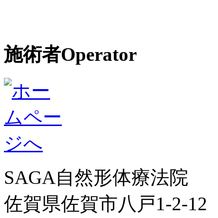
施術者
Operator
SAGA自然形体療法院
佐賀県佐賀市八戸1-2-12 TE