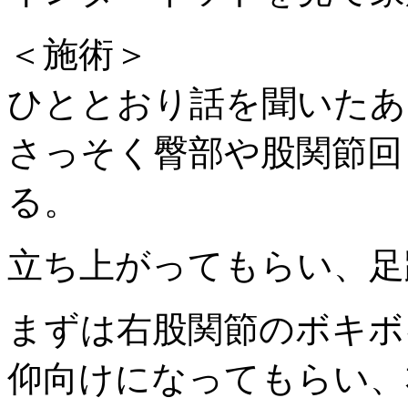
＜施術＞
ひととおり話を聞いたあ
さっそく臀部や股関節回
る。
立ち上がってもらい、足
まずは右股関節のボキボ
仰向けになってもらい、