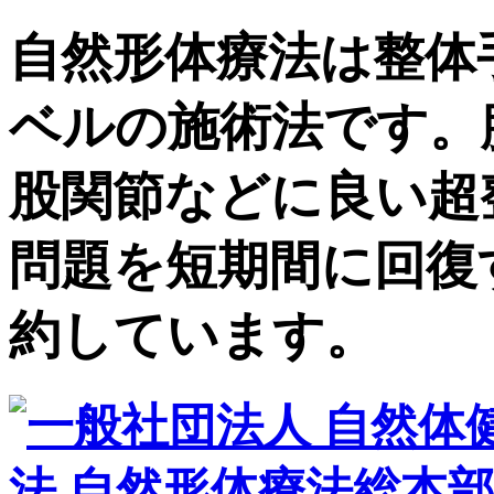
自然形体療法は整体
ベルの施術法です。
股関節などに良い超
問題を短期間に回復
約しています。