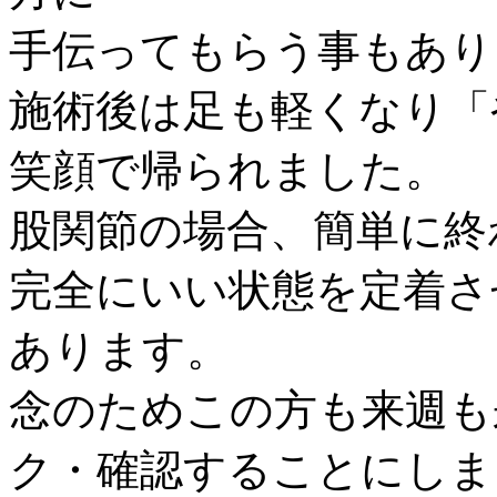
手伝ってもらう事もあり
施術後は足も軽くなり「
笑顔で帰られました。
股関節の場合、簡単に終
完全にいい状態を定着さ
あります。
念のためこの方も来週も
ク・確認することにしま