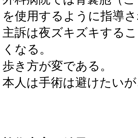
を使用するように指導さ
主訴は夜ズキズキするこ
くなる。
歩き方が変である。
本人は手術は避けたいが