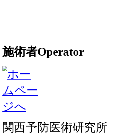
施術者
Operator
関西予防医術研究所