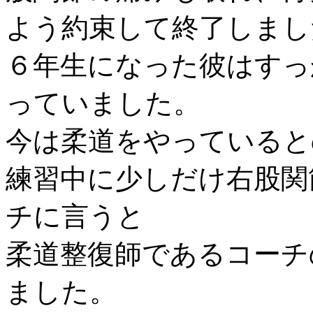
よう約束して終了しまし
６年生になった彼はすっ
っていました。
今は柔道をやっていると
練習中に少しだけ右股関
チに言うと
柔道整復師であるコーチ
ました。