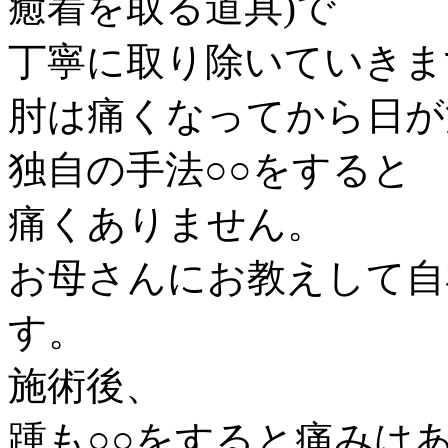
癒着を取る道具)で
丁寧に取り除いていきま
肘は痛くなってから日が
独自の手法○○をすると
痛くありません。
お母さんにお教えして自
す。
施術後、
踵も○○をすると痛みは