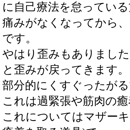
に自己療法を怠っている
痛みがなくなってから、
です。
やはり歪みもありました
と歪みが戻ってきます。
部分的にくすぐったがる
これは過緊張や筋肉の癒
これについてはマザーキ