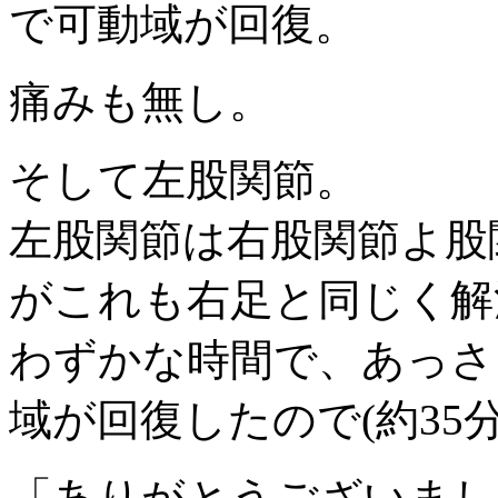
で可動域が回復。
痛みも無し。
そして左股関節。
左股関節は右股関節よ股
がこれも右足と同じく解
わずかな時間で、あっさ
域が回復したので(約35
「ありがとうございまし