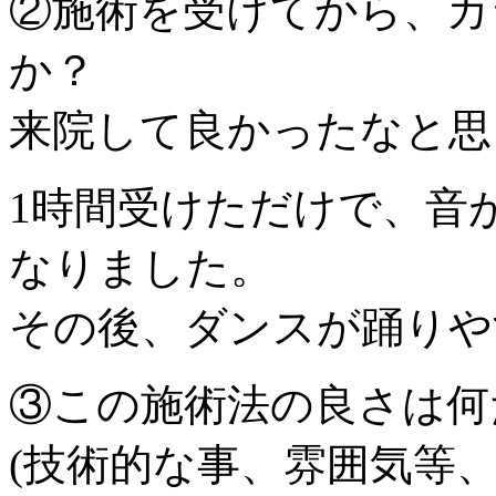
②施術を受けてから、カ
か？
来院して良かったなと思
1時間受けただけで、音
なりました。
その後、ダンスが踊りや
③この施術法の良さは何
(技術的な事、雰囲気等、