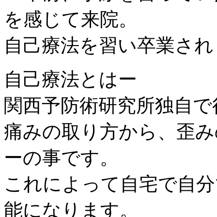
を感じて来院。
自己療法を習い卒業され
自己療法とはー
関西予防術研究所独自で
痛みの取り方から、歪み
ーの事です。
これによって自宅で自分
能になります。