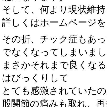
そして、何より現状維持
詳しくはホームページを
その折、チック症もあっ
でなくなってしまいまし
まさかそれまで良くなる
はびっくりして
とても感激されていたの
股関節の痛みも取れ、再