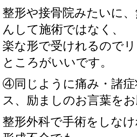
整形や接骨院みたいに、
んして施術ではなく、
楽な形で受けれるのでリ
ところがいいです。
④同じように痛み・諸症
ス、励ましのお言葉をお
整形外科で手術をしなけ