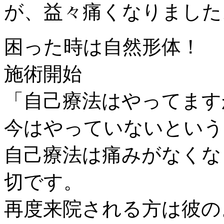
が、益々痛くなりました
困った時は自然形体！
施術開始
「自己療法はやってます
今はやっていないという
自己療法は痛みがなくな
切です。
再度来院される方は彼の