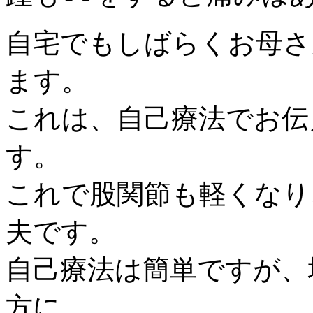
自宅でもしばらくお母さ
ます。
これは、自己療法でお伝
す。
これで股関節も軽くなり
夫です。
自己療法は簡単ですが、
方に