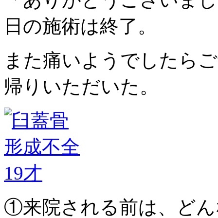
日の施術は終了。
また痛いようでしたらご
帰りいただいた。
①来院される前は、どん