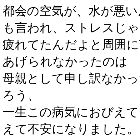
都会の空気が、水が悪い
も言われ、ストレスじゃ
疲れてたんだよと周囲に
あげられなかったのは
母親として申し訳なかっ
ろう、
一生この病気におびえて
えて不安になりました。