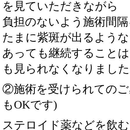
を見ていただきながら
負担のないよう施術間隔
たまに紫斑が出るような
あっても継続することは
も見られなくなりました
②施術を受けられてのご
もOKです)
ステロイド薬などを飲む