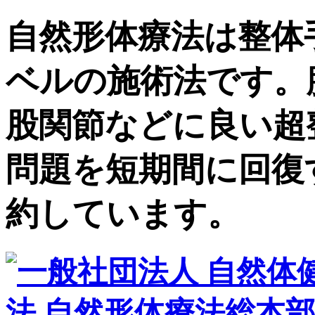
自然形体療法は整体
ベルの施術法です。
股関節などに良い超
問題を短期間に回復
約しています。