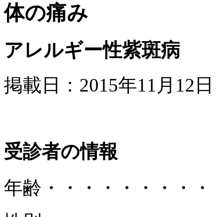
アレルギー性紫斑病
掲載日：2015年11月12日
受診者の情報
年齢
・・・・・・・・・