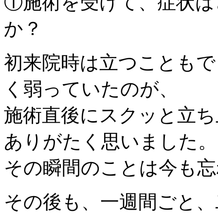
①施術を受けて、症状は
か？
初来院時は立つこともで
く弱っていたのが、
施術直後にスクッと立ち
ありがたく思いました。
その瞬間のことは今も忘
その後も、一週間ごと、