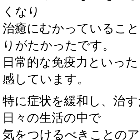
くなり
治癒にむかっていること
りがたかったです。
日常的な免疫力といった
感しています。
特に症状を緩和し、治す
日々の生活の中で
気をつけるべきことのア