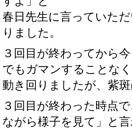
すよ」と
春日先生に言っていただ
りました。
３回目が終わってから今
でもガマンすることなく
動き回りましたが、紫斑
３回目が終わった時点で
ながら様子を見て」と言