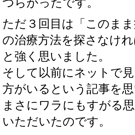
つらかったです。
ただ３回目は「このまま
の治療方法を探さなけれ
と強く思いました。
そして以前にネットで見
方がいるという記事を思
まさにワラにもすがる思
いただいたのです。