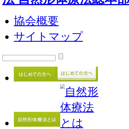
協会概要
サイトマップ