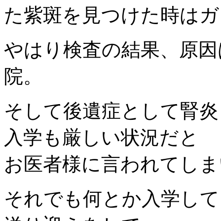
た紫斑を見つけた時はガ
やはり検査の結果、原因
院。
そして後遺症として腎炎
入学も厳しい状況だと
お医者様に言われてしま
それでも何とか入学して