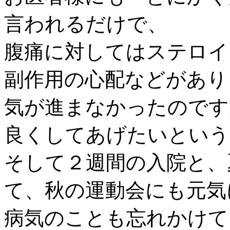
言われるだけで、
腹痛に対してはステロイ
副作用の心配などがあり
気が進まなかったのです
良くしてあげたいという
そして２週間の入院と、
て、秋の運動会にも元気
病気のことも忘れかけて