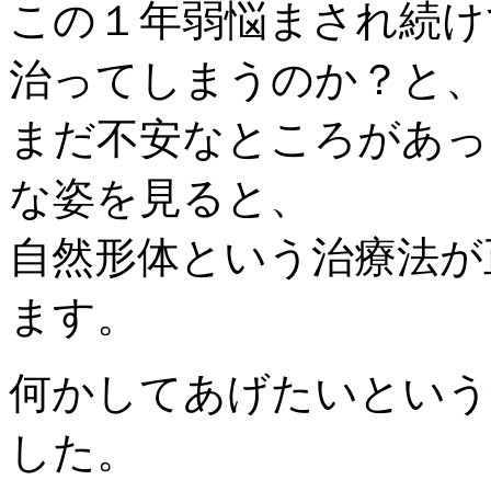
この１年弱悩まされ続け
治ってしまうのか？と、
まだ不安なところがあっ
な姿を見ると、
自然形体という治療法が
ます。
何かしてあげたいという
した。