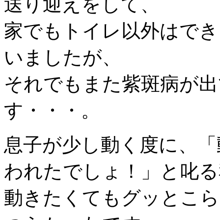
送り迎えをして、
家でもトイレ以外はでき
いましたが、
それでもまた紫斑病が出
す・・・。
息子が少し動く度に、「
われたでしょ！」と叱る
動きたくてもグッとこら