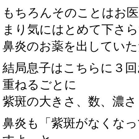
もちろんそのことはお医
まり気にはとめて下さら
鼻炎のお薬を出していた
結局息子はこちらに３回
重ねるごとに
紫斑の大きさ、数、濃さ
鼻炎も「紫斑がなくなっ