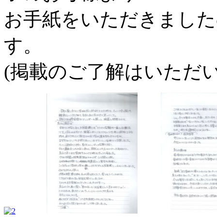
お手紙をいただきました
す。
(掲載のご了解はいただ