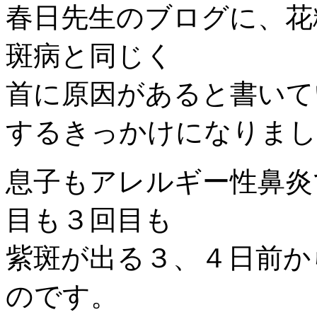
春日先生のブログに、花
斑病と同じく
首に原因があると書いて
するきっかけになりまし
息子もアレルギー性鼻炎
目も３回目も
紫斑が出る３、４日前か
のです。