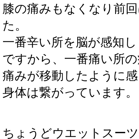
膝の痛みもなくなり前回
た。
一番辛い所を脳が感知し
ですから、一番痛い所の
痛みが移動したように感
身体は繋がっています。
ちょうどウエットスーツ