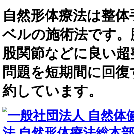
自然形体療法は整体
ベルの施術法です。
股関節などに良い超
問題を短期間に回復
約しています。