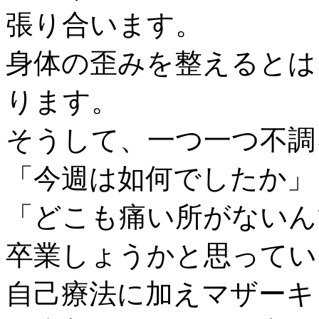
張り合います。
身体の歪みを整えるとは
ります。
そうして、一つ一つ不調
「今週は如何でしたか」
「どこも痛い所がないん
卒業しょうかと思ってい
自己療法に加えマザーキ