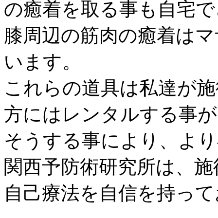
の癒着を取る事も自宅で
膝周辺の筋肉の癒着はマ
います。
これらの道具は私達が施
方にはレンタルする事が
そうする事により、よ
関西予防術研究所は、施
自己療法を自信を持って