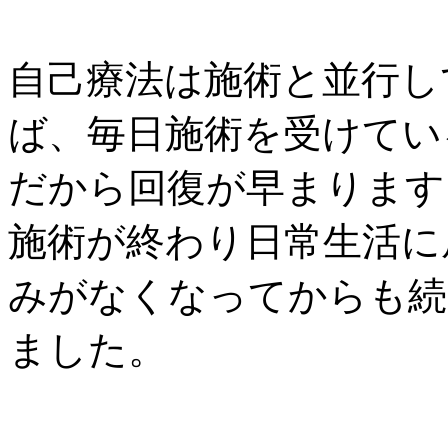
自己療法は施術と並行し
ば、毎日施術を受けてい
だから回復が早まります
施術が終わり日常生活に
みがなくなってからも続
ました。