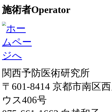
施術者
Operator
関西予防医術研究所
〒601-8414 京都市
ウス406号