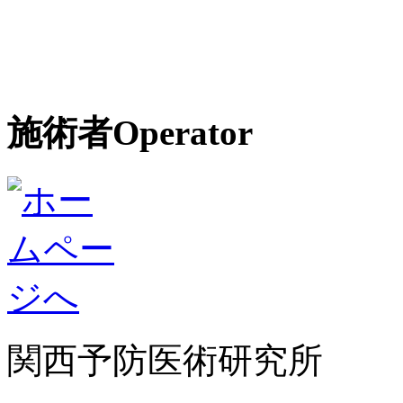
施術者
Operator
関西予防医術研究所