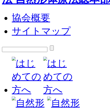
協会概要
サイトマップ