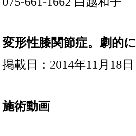
075-661-1662 白越和子
変形性膝関節症。劇的
掲載日：2014年11月18日
施術動画