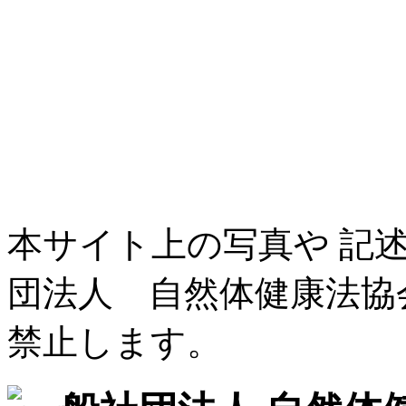
本サイト上の写真や 記
団法人 自然体健康法協
禁止します。