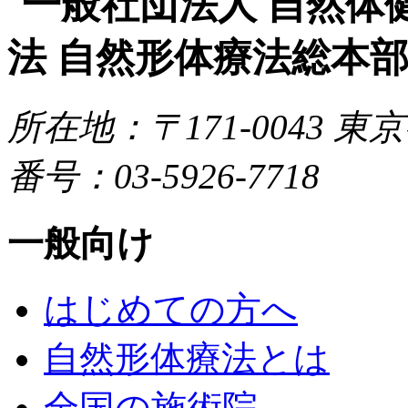
所在地：〒171-0043
東京都
番号：03-5926-7718
一般向け
はじめての方へ
自然形体療法とは
全国の施術院