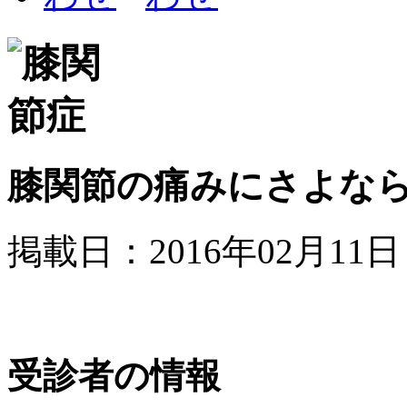
膝関節の痛みにさよな
掲載日：2016年02月11日
受診者の情報