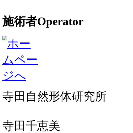
施術者
Operator
寺田自然形体研究所
寺田千恵美