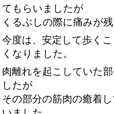
てもらいましたが
くるぶしの際に痛みが残
今度は、安定して歩くこ
くなりました。
肉離れを起こしていた部
したが
その部分の筋肉の癒着し
いました。