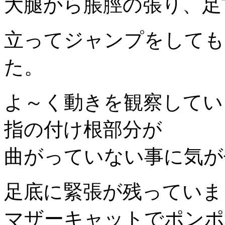
大腿から脹脛の張り、足
立ってジャンプをしても
た。
よ～く動きを観察してい
指の付け根部分が
曲がっていない事に気が
足底に緊張が残っていま
マザーキャットでポンポ