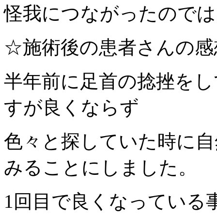
怪我につながったのでは
☆施術後の患者さんの感
半年前に足首の捻挫をし
すが良くならず
色々と探していた時に自
みることにしました。
1回目で良くなっている