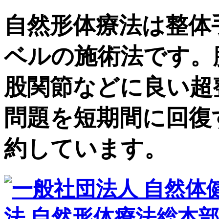
自然形体療法は整体
ベルの施術法です。
股関節などに良い超
問題を短期間に回復
約しています。