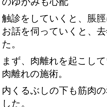
のゆがみも心配
触診をしていくと、脹脛
お話を伺っていくと、去
た。
まず、肉離れを起こして
肉離れの施術。
内くるぶしの下も筋肉の
した。