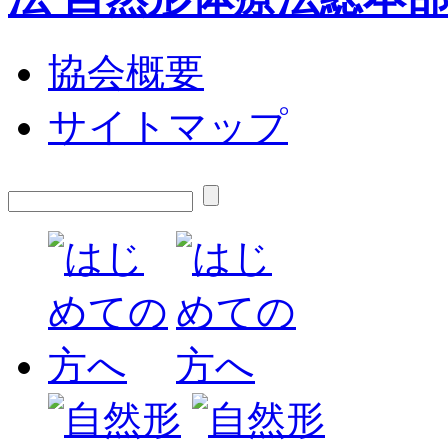
協会概要
サイトマップ