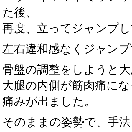
た後、
再度、立ってジャンプし
左右違和感なくジャンプ
骨盤の調整をしようと大
大腿の内側が筋肉痛にな
痛みが出ました。
そのままの姿勢で、手法