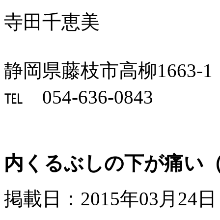
寺田千恵美
静岡県藤枝市高柳1663-1
℡ 054-636-0843
内くるぶしの下が痛い
掲載日：2015年03月24日