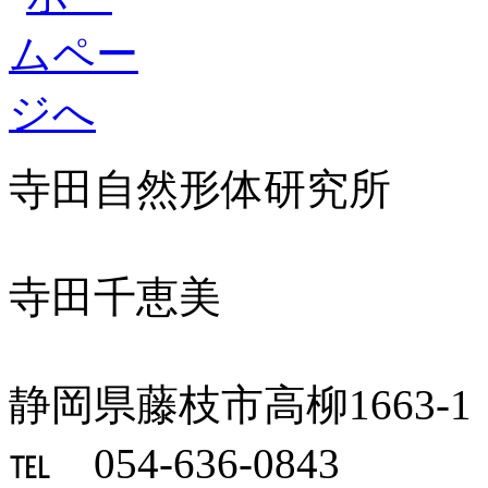
寺田自然形体研究所
寺田千恵美
静岡県藤枝市高柳1663-1
℡ 054-636-0843