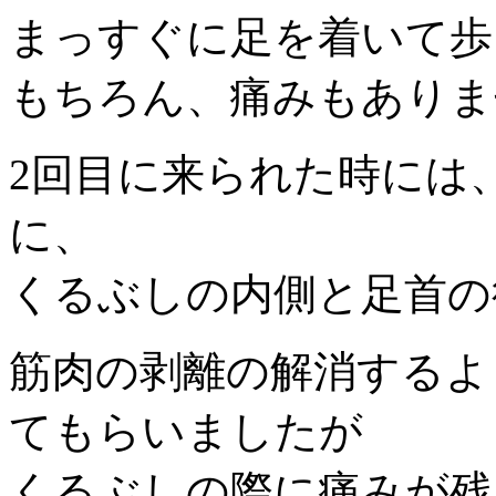
まっすぐに足を着いて歩
もちろん、痛みもありま
2回目に来られた時には
に、
くるぶしの内側と足首の
筋肉の剥離の解消するよ
てもらいましたが
くるぶしの際に痛みが残