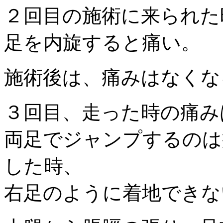
２回目の施術に来られた
足を内旋すると痛い。
施術後は、痛みはなくな
３回目、走った時の痛み
両足でジャンプするのは
した時、
右足のように着地できな