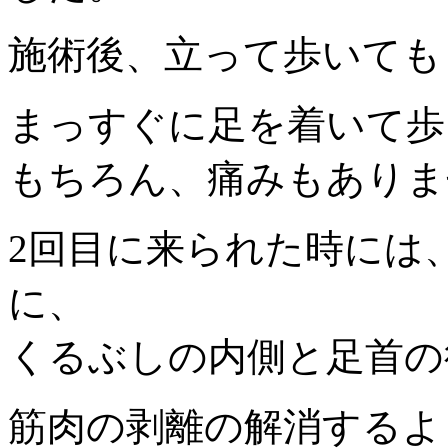
施術後、立って歩いても
まっすぐに足を着いて歩
もちろん、痛みもありま
2回目に来られた時には
に、
くるぶしの内側と足首の
筋肉の剥離の解消するよ