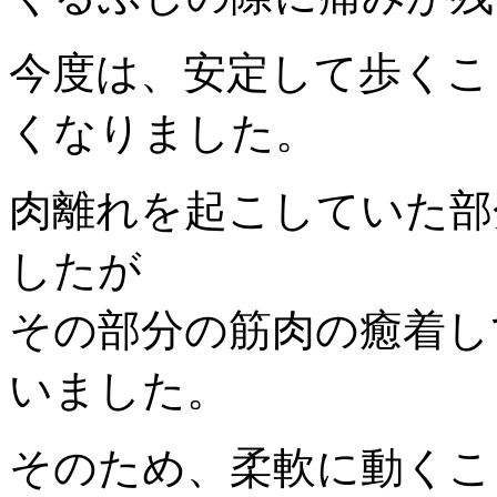
今度は、安定して歩くこ
くなりました。
肉離れを起こしていた部
したが
その部分の筋肉の癒着し
いました。
そのため、柔軟に動くこ