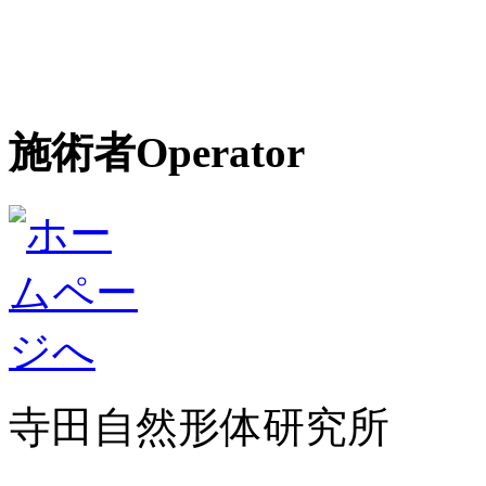
施術者
Operator
寺田自然形体研究所