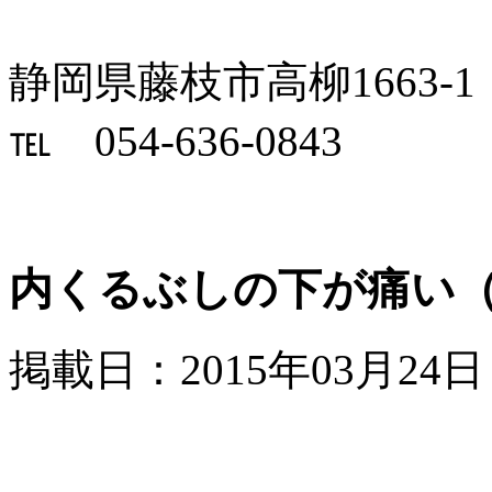
静岡県藤枝市高柳1663-1
℡ 054-636-0843
内くるぶしの下が痛い
掲載日：2015年03月24日