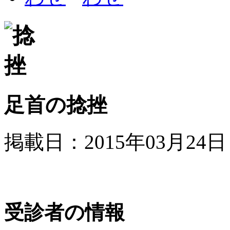
足首の捻挫
掲載日：2015年03月24日
受診者の情報