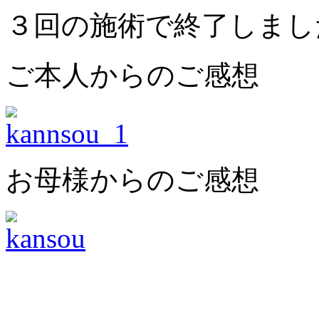
３回の施術で終了しまし
ご本人からのご感想
お母様からのご感想