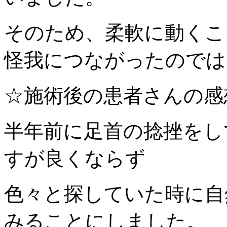
そのため、柔軟に動くこ
怪我につながったのでは
☆施術後の患者さんの感
半年前に足首の捻挫をし
すが良くならず
色々と探していた時に自
みることにしました。