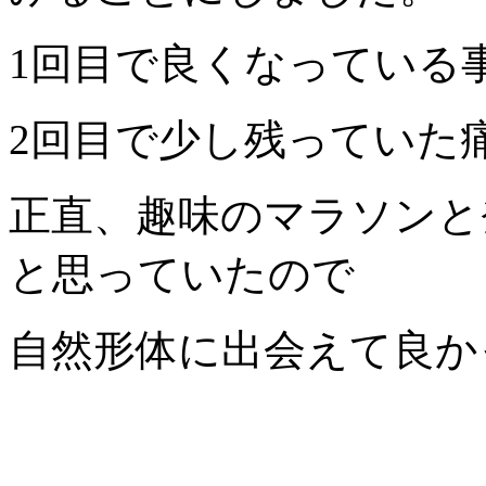
1回目で良くなっている
2回目で少し残っていた
正直、趣味のマラソンと
と思っていたので
自然形体に出会えて良か