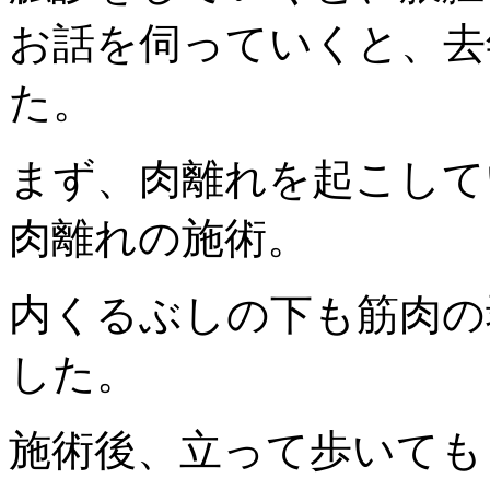
お話を伺っていくと、去
た。
まず、肉離れを起こして
肉離れの施術。
内くるぶしの下も筋肉の
した。
施術後、立って歩いても