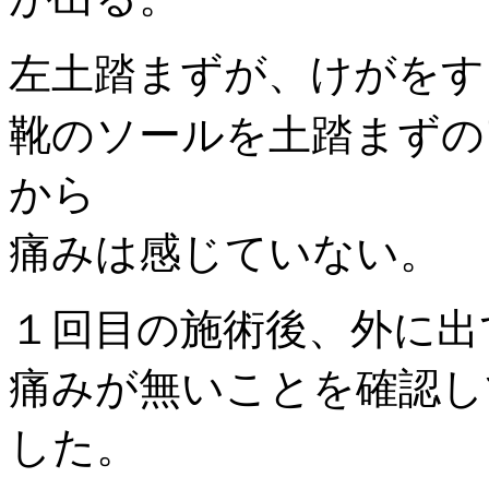
左土踏まずが、けがをす
靴のソールを土踏まずの
から
痛みは感じていない。
１回目の施術後、外に出
痛みが無いことを確認し
した。