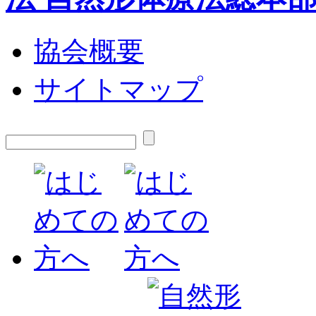
協会概要
サイトマップ