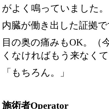
がよく鳴っていました。
内臓が働き出した証拠で
目の奥の痛みもOK。（
くなければもう来なくて
「もちろん。」
施術者
Operator