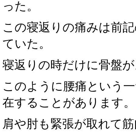
った。
この寝返りの痛みは前記
ていた。
寝返りの時だけに骨盤が
このように腰痛という一
在することがあります。
肩や肘も緊張が取れて筋