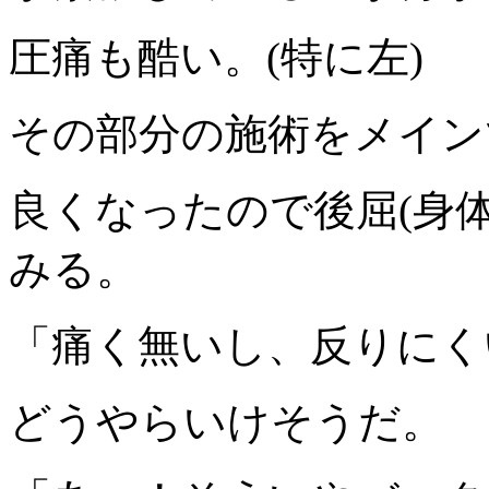
圧痛も酷い。(特に左)
その部分の施術をメイン
良くなったので後屈(身
みる。
「痛く無いし、反りにく
どうやらいけそうだ。