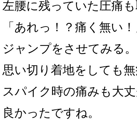
左腰に残っていた圧痛も
「あれっ！？痛く無い！
ジャンプをさせてみる。
思い切り着地をしても無
スパイク時の痛みも大丈
良かったですね。