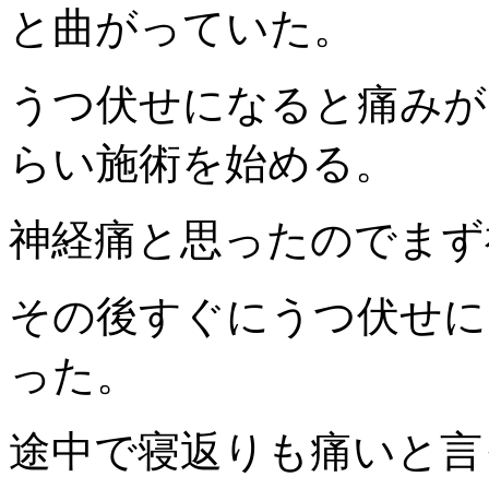
と曲がっていた。
うつ伏せになると痛みが
らい施術を始める。
神経痛と思ったのでまず
その後すぐにうつ伏せに
った。
途中で寝返りも痛いと言