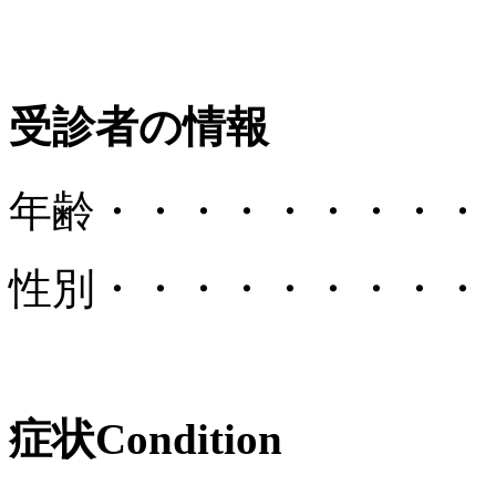
受診者の情報
年齢
・・・・・・・・・
性別
・・・・・・・・・
症状
Condition