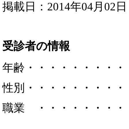
掲載日：2014年04月02日
受診者の情報
年齢
・・・・・・・・・
性別
・・・・・・・・・
職業 ・・・・・・・・