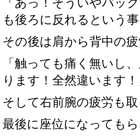
「あっ！そういやバック
も後ろに反れるという事
その後は肩から背中の疲
「触っても痛く無いし、
ります！全然違います！
そして右前腕の疲労も取る
最後に座位になってもら