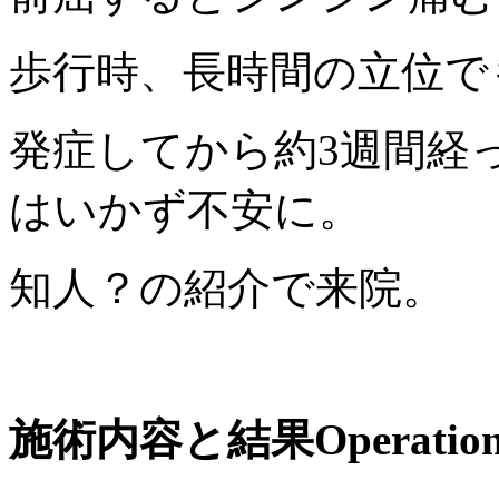
歩行時、長時間の立位で
発症してから約3週間経
はいかず不安に。
知人？の紹介で来院。
施術内容と結果
Operation