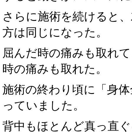
さらに施術を続けると、
方は同じになった。
屈んだ時の痛みも取れて
時の痛みも取れた。
施術の終わり頃に「身体
っていました。
背中もほとんど真っ直ぐ