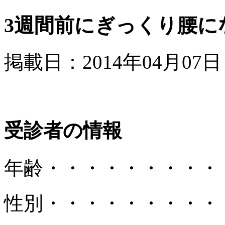
3週間前にぎっくり腰に
掲載日：2014年04月07日
受診者の情報
年齢
・・・・・・・・・
性別
・・・・・・・・・