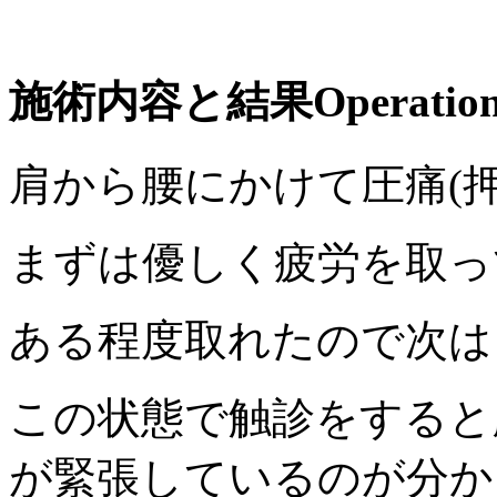
施術内容と結果
Operation
肩から腰にかけて圧痛(
まずは優しく疲労を取っ
ある程度取れたので次は
この状態で触診をすると
が緊張しているのが分か