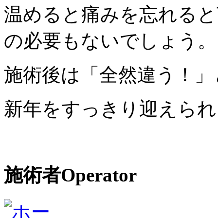
温めると痛みを忘れると
の必要もないでしょう。
施術後は「全然違う！」
新年をすっきり迎えられ
施術者
Operator