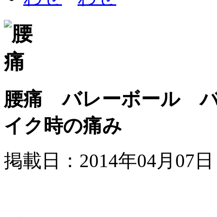
腰痛 バレーボール 
イク時の痛み
掲載日：2014年04月07日