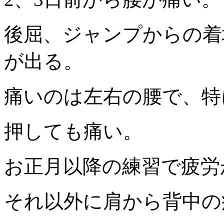
後屈、ジャンプからの着
が出る。
痛いのは左右の腰で、特
押しても痛い。
お正月以降の練習で疲労
それ以外に肩から背中の