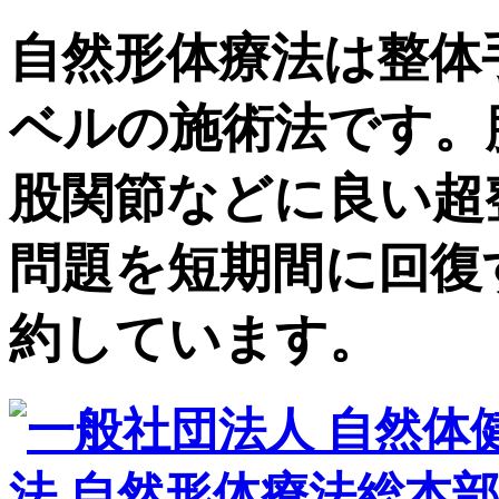
自然形体療法は整体
ベルの施術法です。
股関節などに良い超
問題を短期間に回復
約しています。