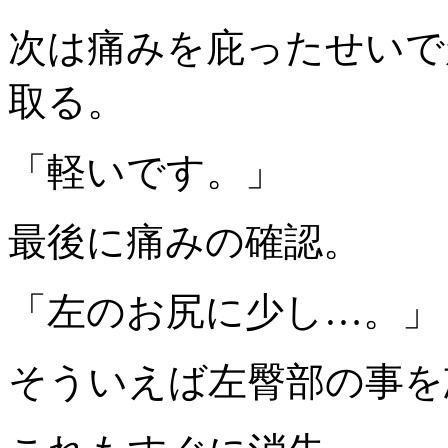
次は痛みを庇ったせいで
取る。
「軽いです。」
最後に痛みの確認。
「左のお尻に少し…。」
そういえば左臀部の事を