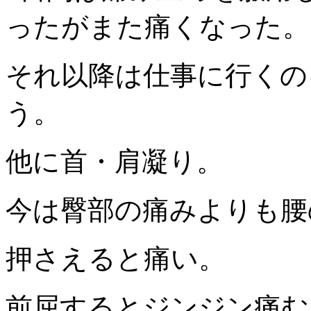
ったがまた痛くなった。
それ以降は仕事に行くの
う。
他に首・肩凝り。
今は臀部の痛みよりも腰
押さえると痛い。
前屈するとジンジン痛む