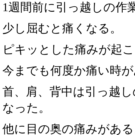
1週間前に引っ越しの作
少し屈むと痛くなる。
ピキッとした痛みが起こ
今までも何度か痛い時が
首、肩、背中は引っ越し
なった。
他に目の奥の痛みがある