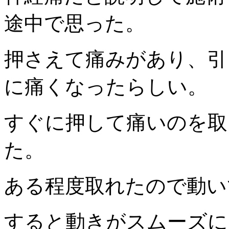
途中で思った。
押さえて痛みがあり、引
に痛くなったらしい。
すぐに押して痛いのを取
た。
ある程度取れたので動い
すると動きがスムーズに