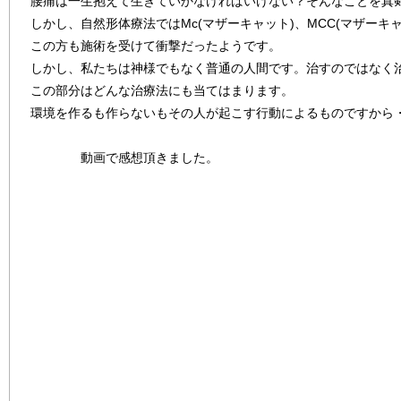
腰痛は一生抱えて生きていかなければいけない？そんなことを真
しかし、自然形体療法ではMc(マザーキャット)、MCC(マザーキ
この方も施術を受けて衝撃だったようです。
しかし、私たちは神様でもなく普通の人間です。治すのではなく
この部分はどんな治療法にも当てはまります。
環境を作るも作らないもその人が起こす行動によるものですから
動画で感想頂きました。