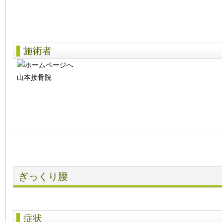
施術者
山本接骨院
ぎっくり腰
症状