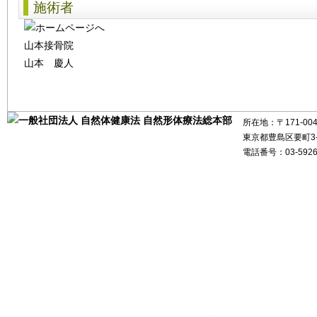
施術者
山本接骨院
山本 慶人
所在地：〒171-004
東京都豊島区要町3-26
電話番号：03-5926